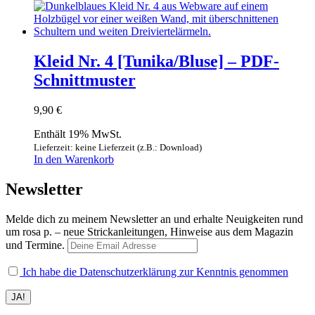
Kleid Nr. 4 [Tunika/Bluse] – PDF-
Schnittmuster
9,90
€
Enthält 19% MwSt.
Lieferzeit: keine Lieferzeit (z.B.: Download)
In den Warenkorb
Newsletter
Melde dich zu meinem Newsletter an und erhalte Neuigkeiten rund
um rosa p. – neue Strickanleitungen, Hinweise aus dem Magazin
und Termine.
Ich habe die Datenschutzerklärung zur Kenntnis genommen