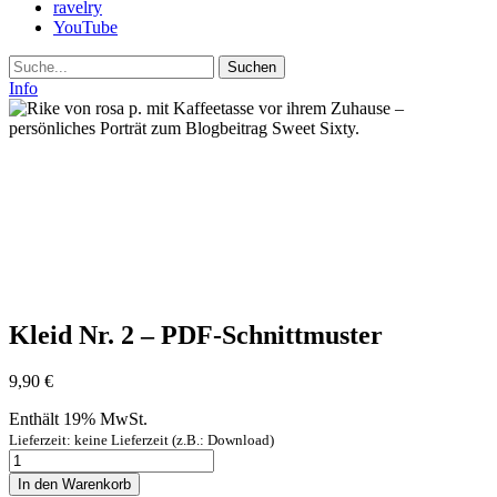
ravelry
YouTube
Suche
Info
Kleid Nr. 2 – PDF-Schnittmuster
9,90
€
Enthält 19% MwSt.
Lieferzeit: keine Lieferzeit (z.B.: Download)
Kleid
Nr.
In den Warenkorb