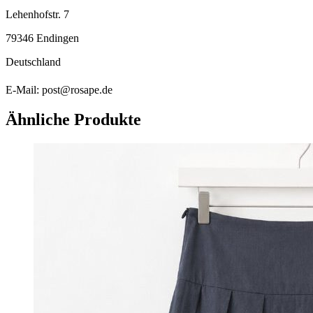
Lehenhofstr. 7
79346 Endingen
Deutschland
E-Mail: post@rosape.de
Ähnliche Produkte