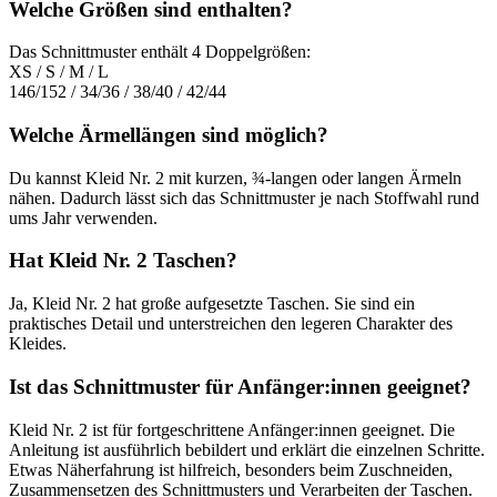
Welche Größen sind enthalten?
Das Schnittmuster enthält 4 Doppelgrößen:
XS / S / M / L
146/152 / 34/36 / 38/40 / 42/44
Welche Ärmellängen sind möglich?
Du kannst Kleid Nr. 2 mit kurzen, ¾-langen oder langen Ärmeln
nähen. Dadurch lässt sich das Schnittmuster je nach Stoffwahl rund
ums Jahr verwenden.
Hat Kleid Nr. 2 Taschen?
Ja, Kleid Nr. 2 hat große aufgesetzte Taschen. Sie sind ein
praktisches Detail und unterstreichen den legeren Charakter des
Kleides.
Ist das Schnittmuster für Anfänger:innen geeignet?
Kleid Nr. 2 ist für fortgeschrittene Anfänger:innen geeignet. Die
Anleitung ist ausführlich bebildert und erklärt die einzelnen Schritte.
Etwas Näherfahrung ist hilfreich, besonders beim Zuschneiden,
Zusammensetzen des Schnittmusters und Verarbeiten der Taschen.