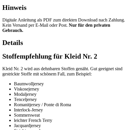
Hinweis
Digitale Anleitung als PDF zum direkten Download nach Zahlung.
Kein Versand per E-Mail oder Post.
Nur für den privaten
Gebrauch.
Details
Stoffempfehlung für Kleid Nr. 2
Kleid Nr. 2 wird aus dehnbaren Stoffen genäht. Gut geeignet sind
gestrickte Stoffe mit schönem Fall, zum Beispiel:
Baumwolljersey
Viskosejersey
Modaljersey
Tenceljersey
Romanitjersey / Ponte di Roma
Interlock-Jersey
Sommersweat
leichter French Terry
Jacquardjersey