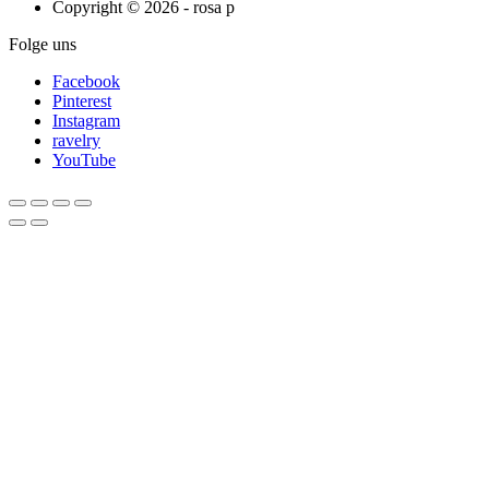
Copyright © 2026 - rosa p
Folge uns
Facebook
Pinterest
Instagram
ravelry
YouTube