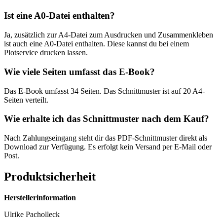
Ist eine A0-Datei enthalten?
Ja, zusätzlich zur A4-Datei zum Ausdrucken und Zusammenkleben
ist auch eine A0-Datei enthalten. Diese kannst du bei einem
Plotservice drucken lassen.
Wie viele Seiten umfasst das E-Book?
Das E-Book umfasst 34 Seiten. Das Schnittmuster ist auf 20 A4-
Seiten verteilt.
Wie erhalte ich das Schnittmuster nach dem Kauf?
Nach Zahlungseingang steht dir das PDF-Schnittmuster direkt als
Download zur Verfügung. Es erfolgt kein Versand per E-Mail oder
Post.
Produktsicherheit
Herstellerinformation
Ulrike Pacholleck