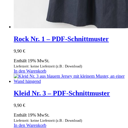
Rock Nr. 1 – PDF-Schnittmuster
9,90
€
Enthält 19% MwSt.
Lieferzeit: keine Lieferzeit (z.B.: Download)
In den Warenkorb
Kleid Nr. 3 – PDF-Schnittmuster
9,90
€
Enthält 19% MwSt.
Lieferzeit: keine Lieferzeit (z.B.: Download)
In den Warenkorb