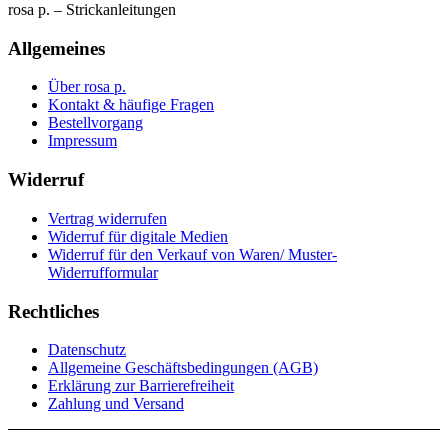
rosa p. – Strickanleitungen
Allgemeines
Über rosa p.
Kontakt & häufige Fragen
Bestellvorgang
Impressum
Widerruf
Vertrag widerrufen
Widerruf für digitale Medien
Widerruf für den Verkauf von Waren/ Muster-
Widerrufformular
Rechtliches
Datenschutz
Allgemeine Geschäftsbedingungen (AGB)
Erklärung zur Barrierefreiheit
Zahlung und Versand