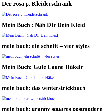
Der rosa p. Kleiderschrank
Mein Buch : Näh DIr Dein Kleid
mein buch: ein schnitt – vier styles
Mein Buch: Gute Laune Häkeln
mein buch: das winterstrickbuch
mein buch: granny squares postmodern