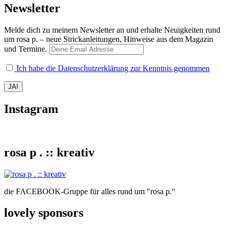
Newsletter
Melde dich zu meinem Newsletter an und erhalte Neuigkeiten rund
um rosa p. – neue Strickanleitungen, Hinweise aus dem Magazin
und Termine.
Ich habe die Datenschutzerklärung zur Kenntnis genommen
Instagram
rosa p . :: kreativ
die FACEBOOK-Gruppe für alles rund um "rosa p."
lovely sponsors