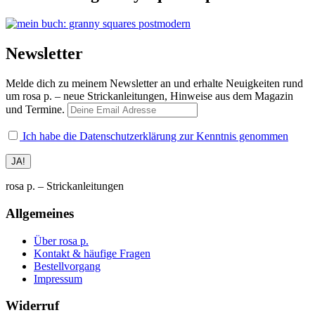
Newsletter
Melde dich zu meinem Newsletter an und erhalte Neuigkeiten rund
um rosa p. – neue Strickanleitungen, Hinweise aus dem Magazin
und Termine.
Ich habe die Datenschutzerklärung zur Kenntnis genommen
rosa p. – Strickanleitungen
Allgemeines
Über rosa p.
Kontakt & häufige Fragen
Bestellvorgang
Impressum
Widerruf