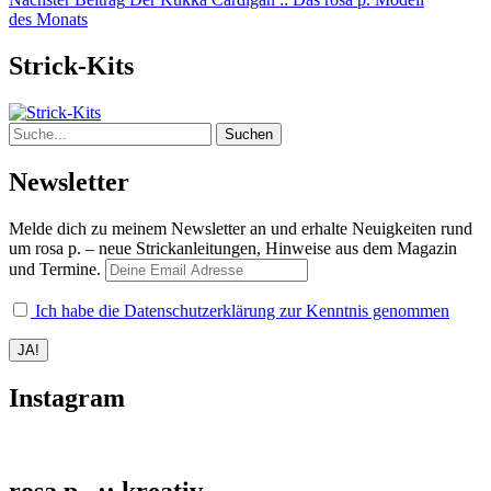
Nächster
des Monats
Beitrag
Strick-Kits
Suche
Newsletter
Melde dich zu meinem Newsletter an und erhalte Neuigkeiten rund
um rosa p. – neue Strickanleitungen, Hinweise aus dem Magazin
und Termine.
Ich habe die Datenschutzerklärung zur Kenntnis genommen
Instagram
rosa p . :: kreativ