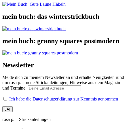
mein buch: das winterstrickbuch
mein buch: granny squares postmodern
Newsletter
Melde dich zu meinem Newsletter an und erhalte Neuigkeiten rund
um rosa p. – neue Strickanleitungen, Hinweise aus dem Magazin
und Termine.
Ich habe die Datenschutzerklärung zur Kenntnis genommen
rosa p. – Strickanleitungen