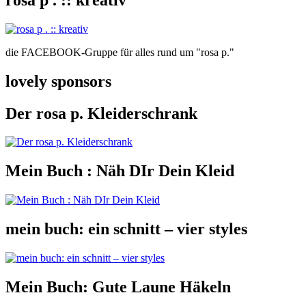
die FACEBOOK-Gruppe für alles rund um "rosa p."
lovely sponsors
Der rosa p. Kleiderschrank
Mein Buch : Näh DIr Dein Kleid
mein buch: ein schnitt – vier styles
Mein Buch: Gute Laune Häkeln